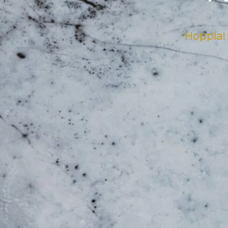
Hoppla! 