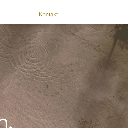
Kontakt
n.