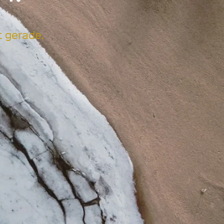
t gerade.