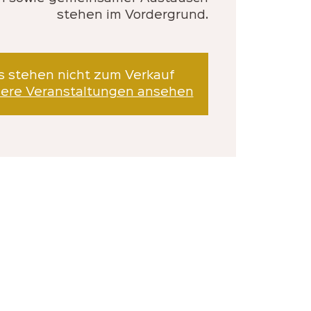
stehen im Vordergrund.
s stehen nicht zum Verkauf
dere Veranstaltungen ansehen