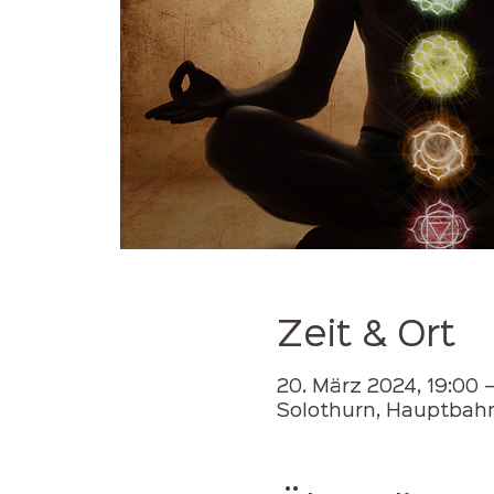
Zeit & Ort
20. März 2024, 19:00 –
Solothurn, Hauptbahn