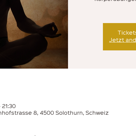
Ticket
Jetzt an
 21:30
hofstrasse 8, 4500 Solothurn, Schweiz