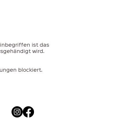
nbegriffen ist das
sgehändigt wird.
ungen blockiert.