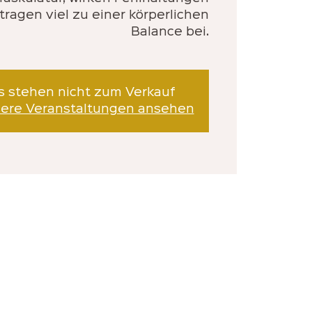
ragen viel zu einer körperlichen
Balance bei.
s stehen nicht zum Verkauf
dere Veranstaltungen ansehen