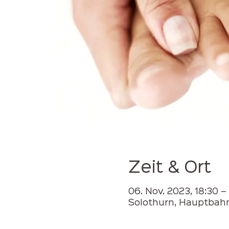
Zeit & Ort
06. Nov. 2023, 18:30 –
Solothurn, Hauptbahn