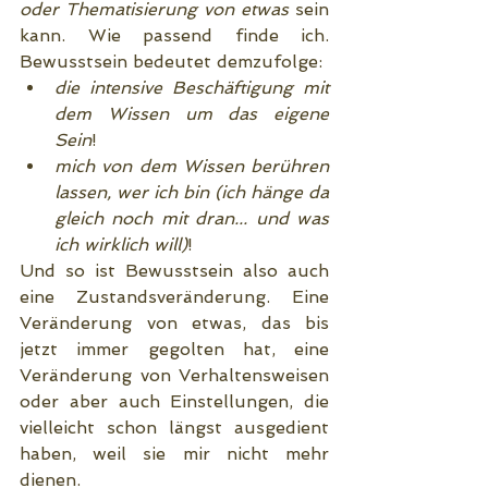
oder Thematisierung von etwas
 sein 
kann. Wie passend finde ich. 
Bewusstsein bedeutet demzufolge:
die intensive Beschäftigung mit 
dem Wissen um das eigene 
Sein
!
mich von dem Wissen berühren 
lassen, wer ich bin (ich hänge da 
gleich noch mit dran... und was 
ich wirklich will)
!
Und so ist Bewusstsein also auch 
eine Zustandsveränderung. Eine 
Veränderung von etwas, das bis 
jetzt immer gegolten hat, eine 
Veränderung von Verhaltensweisen 
oder aber auch Einstellungen, die 
vielleicht schon längst ausgedient 
haben, weil sie mir nicht mehr 
dienen.