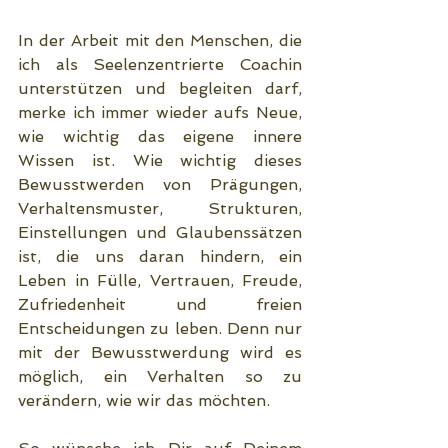
In der Arbeit mit den Menschen, die 
ich als Seelenzentrierte Coachin 
unterstützen und begleiten darf, 
merke ich immer wieder aufs Neue, 
wie wichtig das eigene innere 
Wissen ist. Wie wichtig dieses 
Bewusstwerden von Prägungen, 
Verhaltensmuster, Strukturen, 
Einstellungen und Glaubenssätzen 
ist, die uns daran hindern, ein 
Leben in Fülle, Vertrauen, Freude, 
Zufriedenheit und freien 
Entscheidungen zu leben. Denn nur 
mit der Bewusstwerdung wird es 
möglich, ein Verhalten so zu 
verändern, wie wir das möchten.