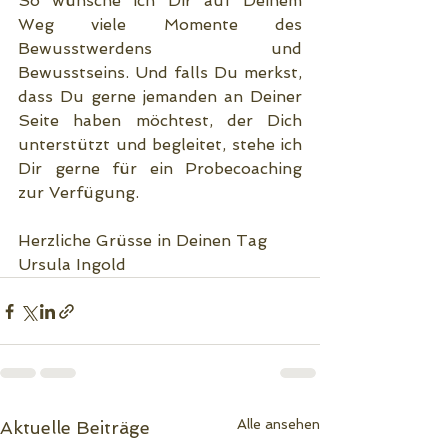
So wünsche ich Dir auf Deinem 
Weg viele Momente des 
Bewusstwerdens und 
Bewusstseins. Und falls Du merkst, 
dass Du gerne jemanden an Deiner 
Seite haben möchtest, der Dich 
unterstützt und begleitet, stehe ich 
Dir gerne für ein Probecoaching 
zur Verfügung.
Herzliche Grüsse in Deinen Tag
Ursula Ingold
Alle ansehen
Aktuelle Beiträge