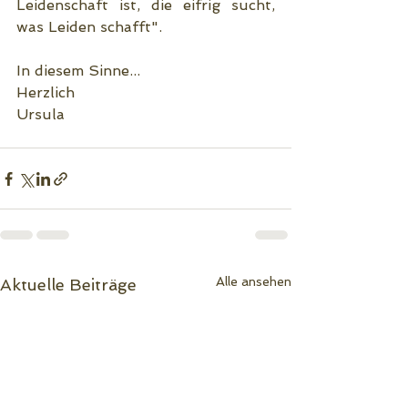
Leidenschaft ist, die eifrig sucht, 
was Leiden schafft".
In diesem Sinne...
Herzlich
Ursula
Alle ansehen
Aktuelle Beiträge