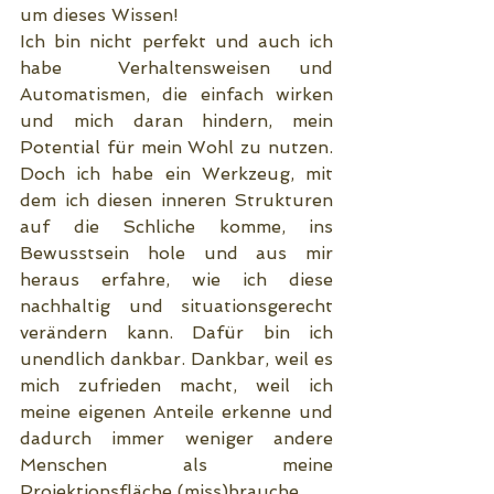
um dieses Wissen!
Ich bin nicht perfekt und auch ich 
habe  Verhaltensweisen und 
Automatismen, die einfach wirken 
und mich daran hindern, mein 
Potential für mein Wohl zu nutzen. 
Doch ich habe ein Werkzeug, mit 
dem ich diesen inneren Strukturen 
auf die Schliche komme, ins 
Bewusstsein hole und aus mir 
heraus erfahre, wie ich diese 
nachhaltig und situationsgerecht 
verändern kann. Dafür bin ich 
unendlich dankbar. Dankbar, weil es 
mich zufrieden macht, weil ich 
meine eigenen Anteile erkenne und 
dadurch immer weniger andere 
Menschen als meine 
Projektionsfläche (miss)brauche.