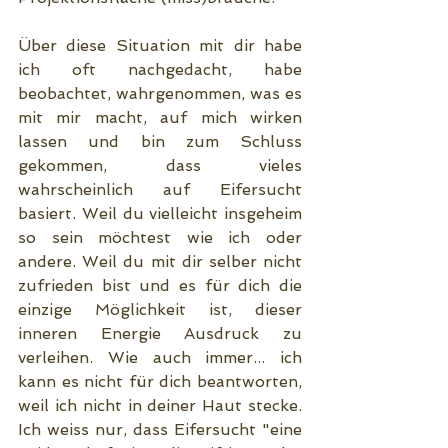
Über diese Situation mit dir habe 
ich oft nachgedacht, habe 
beobachtet, wahrgenommen, was es 
mit mir macht, auf mich wirken 
lassen und bin zum Schluss 
gekommen, dass vieles 
wahrscheinlich auf Eifersucht 
basiert. Weil du vielleicht insgeheim 
so sein möchtest wie ich oder 
andere. Weil du mit dir selber nicht 
zufrieden bist und es für dich die 
einzige Möglichkeit ist, dieser 
inneren Energie Ausdruck zu 
verleihen. Wie auch immer... ich 
kann es nicht für dich beantworten, 
weil ich nicht in deiner Haut stecke. 
Ich weiss nur, dass Eifersucht "eine 