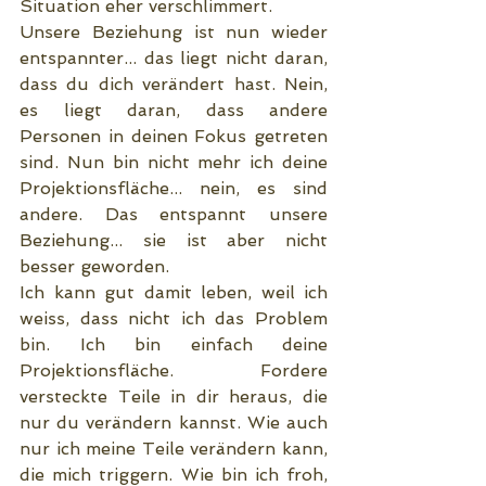
Situation eher verschlimmert.
Unsere Beziehung ist nun wieder 
entspannter... das liegt nicht daran, 
dass du dich verändert hast. Nein, 
es liegt daran, dass andere 
Personen in deinen Fokus getreten 
sind. Nun bin nicht mehr ich deine 
Projektionsfläche... nein, es sind 
andere. Das entspannt unsere 
Beziehung... sie ist aber nicht 
besser geworden.       
Ich kann gut damit leben, weil ich 
weiss, dass nicht ich das Problem 
bin. Ich bin einfach deine 
Projektionsfläche. Fordere 
versteckte Teile in dir heraus, die 
nur du verändern kannst. Wie auch 
nur ich meine Teile verändern kann, 
die mich triggern. Wie bin ich froh, 