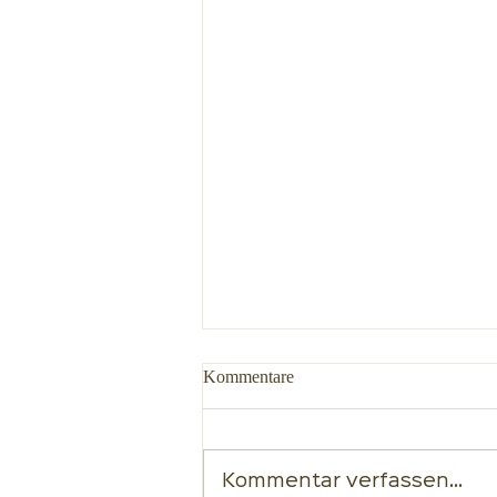
Kommentare
Kommentar verfassen...