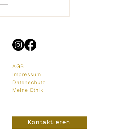
AGB
Impressum
Datenschutz
Meine Ethik
Kontaktieren