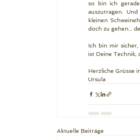
so bin ich gerade
auszutragen. Und
kleinen Schweinehu
doch zu gehen... de
Ich bin mir siche
ist Deine Technik, 
Herzliche Grüsse 
Ursula
Aktuelle Beiträge