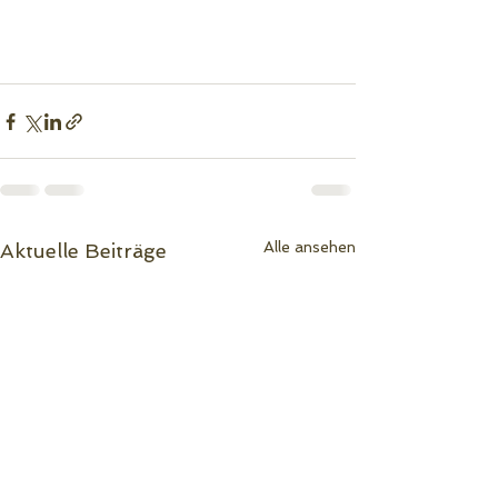
Alle ansehen
Aktuelle Beiträge