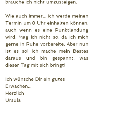
brauche ich nicht umzusteigen.
Wie auch immer... ich werde meinen 
Termin um 8 Uhr einhalten können, 
auch wenn es eine Punktlandung 
wird. Mag ich nicht so, da ich mich 
gerne in Ruhe vorbereite. Aber nun 
ist es so! Ich mache mein Bestes 
daraus und bin gespannt, was 
dieser Tag mit sich bringt! 
Ich wünsche Dir ein gutes 
Erwachen...
Herzlich
Ursula 