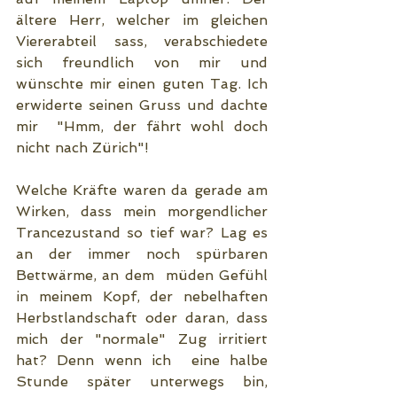
ältere Herr, welcher im gleichen 
Viererabteil sass, verabschiedete 
sich freundlich von mir und 
wünschte mir einen guten Tag. Ich 
erwiderte seinen Gruss und dachte 
mir  "Hmm, der fährt wohl doch 
nicht nach Zürich"!
Welche Kräfte waren da gerade am 
Wirken, dass mein morgendlicher 
Trancezustand so tief war? Lag es 
an der immer noch spürbaren 
Bettwärme, an dem  müden Gefühl 
in meinem Kopf, der nebelhaften 
Herbstlandschaft oder daran, dass 
mich der "normale" Zug irritiert 
hat? Denn wenn ich  eine halbe 
Stunde später unterwegs bin, 